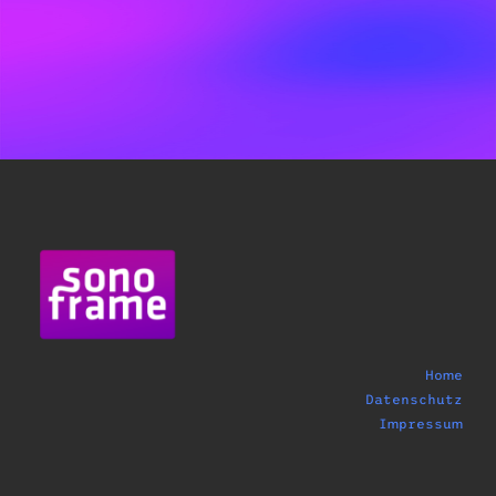
Home
Datenschutz
Impressum