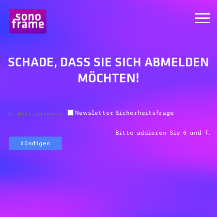
SCHADE, DASS SIE SICH ABMELDEN
MÖCHTEN!
Newsletter
Sicherheitsfrage
*
Bitte addieren Sie 6 und 7.
Kündigen